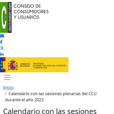
Pasar al contenido principal
Inicio
Calendario con las sesiones plenarias del CCU
durante el año 2023
Calendario con las sesiones