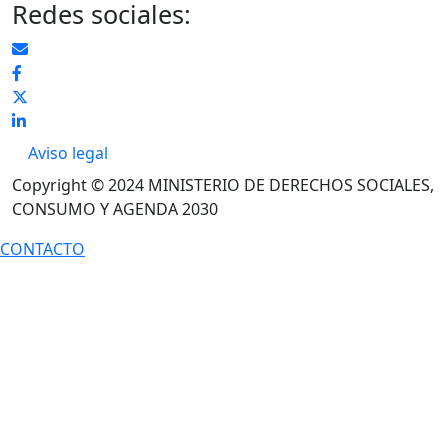
Redes sociales:
Pie de página
Aviso legal
Copyright © 2024 MINISTERIO DE DERECHOS SOCIALES,
CONSUMO Y AGENDA 2030
CONTACTO