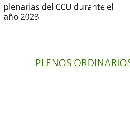
plenarias del CCU durante el
año 2023