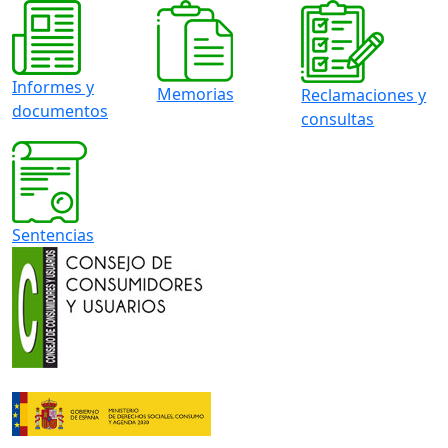
Informes y
Memorias
Reclamaciones y
documentos
consultas
Sentencias