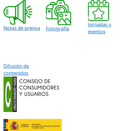
Jornadas y
Notas de prensa
Fotografía
eventos
Difusión de
contenidos